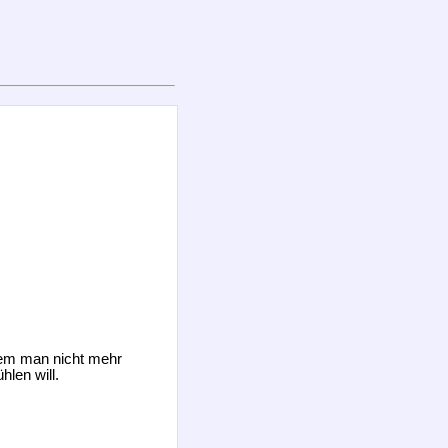
dem man nicht mehr
hlen will.